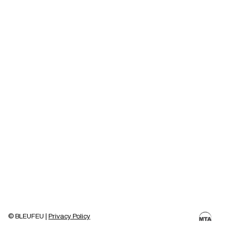
© BLEUFEU |
Privacy Policy