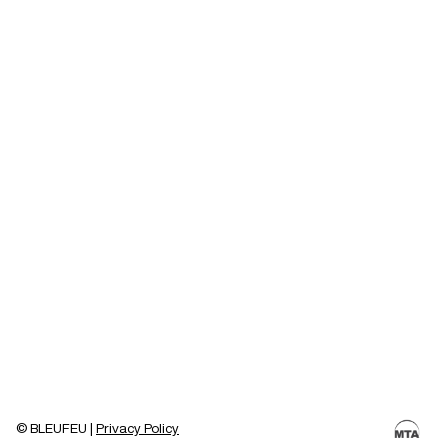
© BLEUFEU |
Privacy Policy