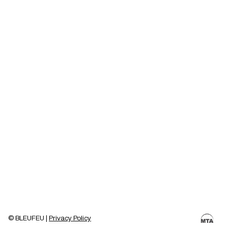
© BLEUFEU |
Privacy Policy