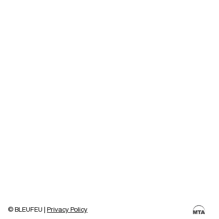
© BLEUFEU |
Privacy Policy