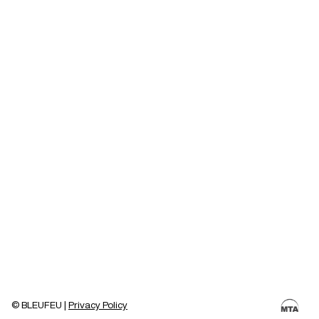
© BLEUFEU |
Privacy Policy