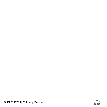
© BLEUFEU |
Privacy Policy