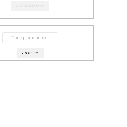
Ajouter au panier
Appliquer