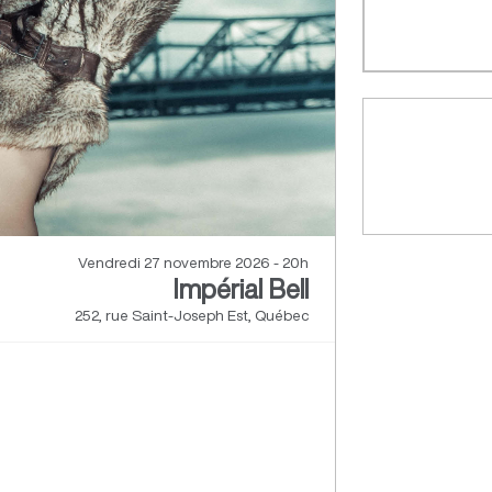
Vendredi 27 novembre 2026 - 20h
Impérial Bell
252, rue Saint-Joseph Est, Québec