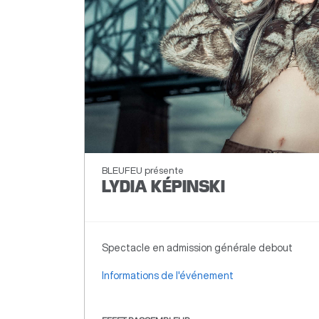
BLEUFEU présente
LYDIA KÉPINSKI
Spectacle en admission générale debout
Informations de l'événement