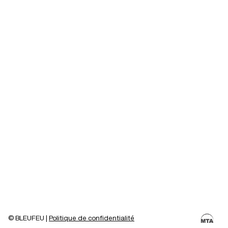
©
BLEUFEU
|
Politique de confidentialité