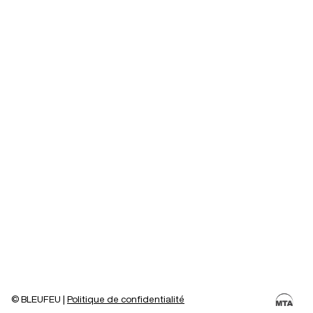
©
BLEUFEU
|
Politique de confidentialité