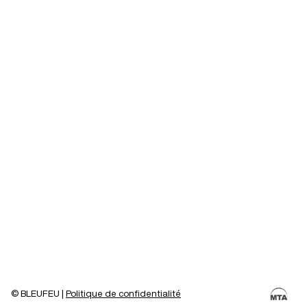
©
BLEUFEU
|
Politique de confidentialité